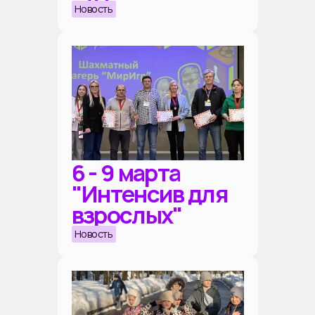
Новость
6 - 9 марта
"Интенсив для
взрослых"
Новость